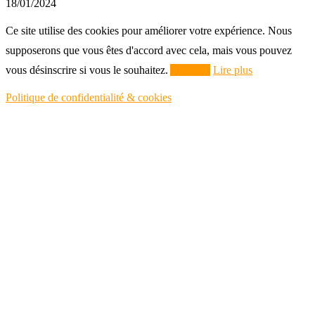
18/01/2024
Ce site utilise des cookies pour améliorer votre expérience. Nous
supposerons que vous êtes d'accord avec cela, mais vous pouvez
vous désinscrire si vous le souhaitez.
Accepter
Lire plus
Politique de confidentialité & cookies