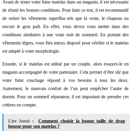
Avant de tester votre futur matelas dans un magasin, il est nécessaire
de réunir les bonnes conditions. Pour faire ce test, il est recommandé
de retirer les vêtements superflus tels que la veste, le chapeau ou
encore le gros pull. En effet, vous devez vous mettre dans des
conditions similaires à une vraie nuit de sommeil. En portant des
vêtements légers, vous êtes mieux disposé pour vérifier si le matelas
est adapté à votre morphologie.
Ensuite, si le matelas est utilisé par un couple, alors essayez-le en
magasin accompagné de votre partenaire. Cela permet d’être sûr que
votre futur couchage répond à vos besoins à tous les deux.
Autrement, le mauvais confort de l’un peut empêcher l’autre de
dormir. Pour un sommeil réparateur, il est important de prendre ces
critères en compte.
Lire Aussi :
Comment choisir la bonne taille de drap
housse pour son matelas ?