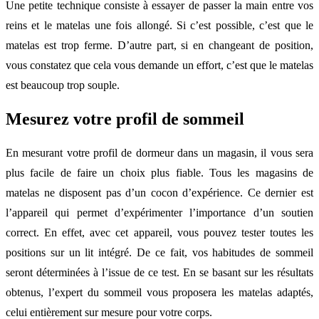
Une petite technique consiste à essayer de passer la main entre vos
reins et le matelas une fois allongé. Si c’est possible, c’est que le
matelas est trop ferme. D’autre part, si en changeant de position,
vous constatez que cela vous demande un effort, c’est que le matelas
est beaucoup trop souple.
Mesurez votre profil de sommeil
En mesurant votre profil de dormeur dans un magasin, il vous sera
plus facile de faire un choix plus fiable. Tous les magasins de
matelas ne disposent pas d’un cocon d’expérience. Ce dernier est
l’appareil qui permet d’expérimenter l’importance d’un soutien
correct. En effet, avec cet appareil, vous pouvez tester toutes les
positions sur un lit intégré. De ce fait, vos habitudes de sommeil
seront déterminées à l’issue de ce test. En se basant sur les résultats
obtenus, l’expert du sommeil vous proposera les matelas adaptés,
celui entièrement sur mesure pour votre corps.