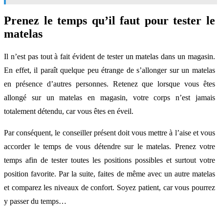
Prenez le temps qu’il faut pour tester le
matelas
Il n’est pas tout à fait évident de tester un matelas dans un magasin.
En effet, il paraît quelque peu étrange de s’allonger sur un matelas
en présence d’autres personnes. Retenez que lorsque vous êtes
allongé sur un matelas en magasin, votre corps n’est jamais
totalement détendu, car vous êtes en éveil.
Par conséquent, le conseiller présent doit vous mettre à l’aise et vous
accorder le temps de vous détendre sur le matelas. Prenez votre
temps afin de tester toutes les positions possibles et surtout votre
position favorite. Par la suite, faites de même avec un autre matelas
et comparez les niveaux de confort. Soyez patient, car vous pourrez
y passer du temps…