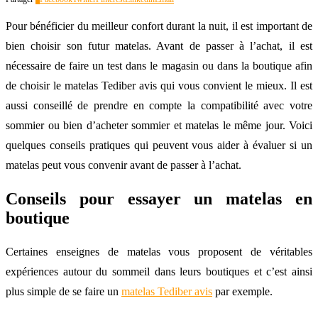
Pour bénéficier du meilleur confort durant la nuit, il est important de
bien choisir son futur matelas. Avant de passer à l’achat, il est
nécessaire de faire un test dans le magasin ou dans la boutique afin
de choisir le matelas Tediber avis qui vous convient le mieux. Il est
aussi conseillé de prendre en compte la compatibilité avec votre
sommier ou bien d’acheter sommier et matelas le même jour. Voici
quelques conseils pratiques qui peuvent vous aider à évaluer si un
matelas peut vous convenir avant de passer à l’achat.
Conseils pour essayer un matelas en
boutique
Certaines enseignes de matelas vous proposent de véritables
expériences autour du sommeil dans leurs boutiques et c’est ainsi
plus simple de se faire un
matelas Tediber avis
par exemple.