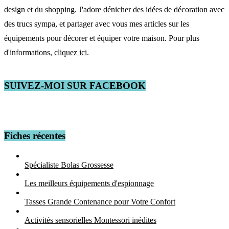
design et du shopping. J'adore dénicher des idées de décoration avec
des trucs sympa, et partager avec vous mes articles sur les
équipements pour décorer et équiper votre maison. Pour plus
d'informations,
cliquez ici
.
SUIVEZ-MOI SUR FACEBOOK
Fiches récentes
Spécialiste Bolas Grossesse
Les meilleurs équipements d'espionnage
Tasses Grande Contenance pour Votre Confort
Activités sensorielles Montessori inédites