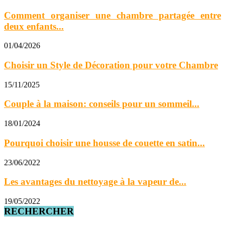
Comment organiser une chambre partagée entre
deux enfants...
01/04/2026
Choisir un Style de Décoration pour votre Chambre
15/11/2025
Couple à la maison: conseils pour un sommeil...
18/01/2024
Pourquoi choisir une housse de couette en satin...
23/06/2022
Les avantages du nettoyage à la vapeur de...
19/05/2022
RECHERCHER