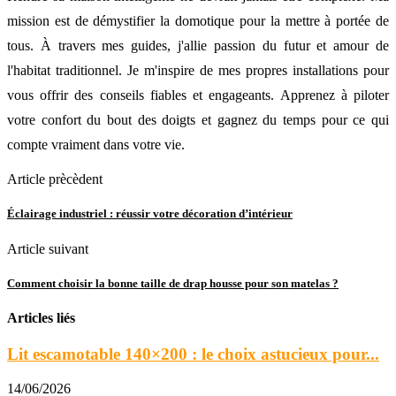
mission est de démystifier la domotique pour la mettre à portée de
tous. À travers mes guides, j'allie passion du futur et amour de
l'habitat traditionnel. Je m'inspire de mes propres installations pour
vous offrir des conseils fiables et engageants. Apprenez à piloter
votre confort du bout des doigts et gagnez du temps pour ce qui
compte vraiment dans votre vie.
Article prècèdent
Éclairage industriel : réussir votre décoration d’intérieur
Article suivant
Comment choisir la bonne taille de drap housse pour son matelas ?
Articles liés
Lit escamotable 140×200 : le choix astucieux pour...
14/06/2026