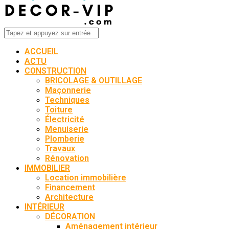
ACCUEIL
ACTU
CONSTRUCTION
BRICOLAGE & OUTILLAGE
Maçonnerie
Techniques
Toiture
Électricité
Menuiserie
Plomberie
Travaux
Rénovation
IMMOBILIER
Location immobilière
Financement
Architecture
INTÉRIEUR
DÉCORATION
Aménagement intérieur