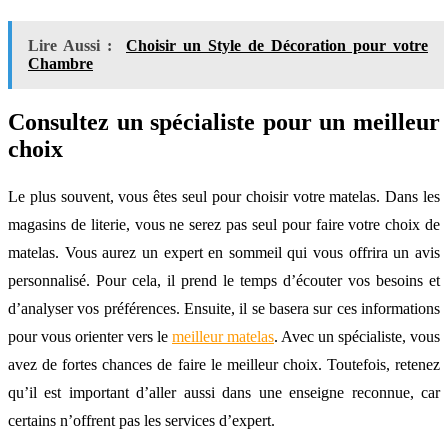
Lire Aussi :
Choisir un Style de Décoration pour votre
Chambre
Consultez un spécialiste pour un meilleur
choix
Le plus souvent, vous êtes seul pour choisir votre matelas. Dans les
magasins de literie, vous ne serez pas seul pour faire votre choix de
matelas. Vous aurez un expert en sommeil qui vous offrira un avis
personnalisé. Pour cela, il prend le temps d’écouter vos besoins et
d’analyser vos préférences. Ensuite, il se basera sur ces informations
pour vous orienter vers le
meilleur matelas
. Avec un spécialiste, vous
avez de fortes chances de faire le meilleur choix. Toutefois, retenez
qu’il est important d’aller aussi dans une enseigne reconnue, car
certains n’offrent pas les services d’expert.