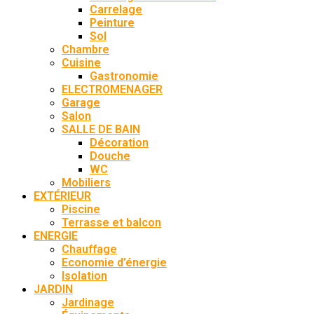
Carrelage
Peinture
Sol
Chambre
Cuisine
Gastronomie
ELECTROMENAGER
Garage
Salon
SALLE DE BAIN
Décoration
Douche
WC
Mobiliers
EXTÉRIEUR
Piscine
Terrasse et balcon
ENERGIE
Chauffage
Economie d’énergie
Isolation
JARDIN
Jardinage