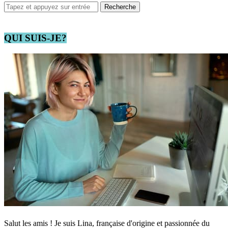
QUI SUIS-JE?
Salut les amis ! Je suis Lina, française d'origine et passionnée du