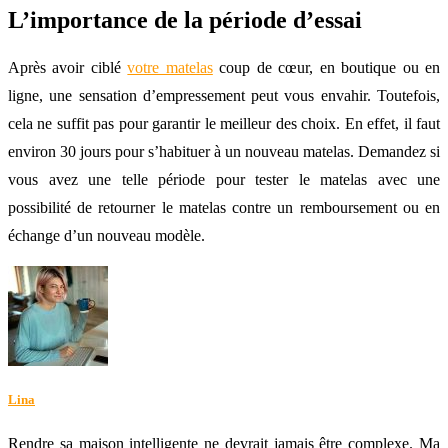
L’importance de la période d’essai
Après avoir ciblé
votre matelas
coup de cœur, en boutique ou en
ligne, une sensation d’empressement peut vous envahir. Toutefois,
cela ne suffit pas pour garantir le meilleur des choix. En effet, il faut
environ 30 jours pour s’habituer à un nouveau matelas. Demandez si
vous avez une telle période pour tester le matelas avec une
possibilité de retourner le matelas contre un remboursement ou en
échange d’un nouveau modèle.
Lina
Rendre sa maison intelligente ne devrait jamais être complexe. Ma