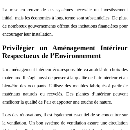
La mise en œuvre de ces systèmes nécessite un investissement
initial, mais les économies à long terme sont substantielles. De plus,
de nombreux gouvernements offrent des incitations financières pour
encourager leur installation.
Privilégier un Aménagement Intérieur
Respectueux de l’Environnement
Un aménagement intérieur éco-responsable va au-delà du choix des
matériaux. Il s’agit aussi de penser à la qualité de l’air intérieur et au
bien-être des occupants. Utilisez des meubles fabriqués à partir de
matériaux naturels ou recyclés. Des plantes d’intérieur peuvent
améliorer la qualité de l’air et apporter une touche de nature.
Lors des rénovations, il est également essentiel de se concentrer sur
la ventilation. Un bon système de ventilation assure une circulation