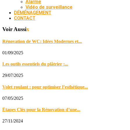
Alarme
Vidéo de surveillance
DÉMÉNAGEMENT
CONTACT
Voir Aussi
x
Rénovation de WC: Idées Modernes et...
01/09/2025
Les outils essentiels du plâtrier :...
29/07/2025
Volet roulant : pour optimiser l’esthétique...
07/05/2025
Étapes Clés pour la Rénovation d’une...
27/11/2024