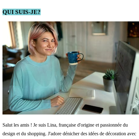
QUI SUIS-JE?
Salut les amis ! Je suis Lina, française d'origine et passionnée du
design et du shopping. J'adore dénicher des idées de décoration avec