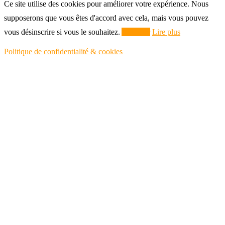
Ce site utilise des cookies pour améliorer votre expérience. Nous
supposerons que vous êtes d'accord avec cela, mais vous pouvez
vous désinscrire si vous le souhaitez.
Accepter
Lire plus
Politique de confidentialité & cookies