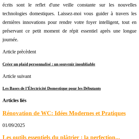
écrits sont le reflet d'une veille constante sur les nouvelles
technologies domestiques. Laissez-moi vous guider à travers les
dernières innovations pour rendre votre foyer intelligent, tout en
préservant ce petit moment de répit essentiel après une longue
journée.
Article prècèdent
Créer un plaid personnalisé : un souvenir inoubliable
Article suivant
Les Bases de l’Électricité Domestique pour les Débutants
Articles liés
Rénovation de WC: Idées Modernes et Pratiques
01/09/2025
Les outils essentiels du plâtrier : la perfection...