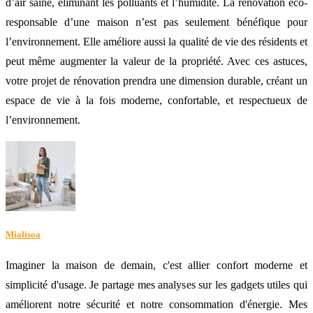
d’air saine, éliminant les polluants et l’humidité. La rénovation éco-
responsable d’une maison n’est pas seulement bénéfique pour
l’environnement. Elle améliore aussi la qualité de vie des résidents et
peut même augmenter la valeur de la propriété. Avec ces astuces,
votre projet de rénovation prendra une dimension durable, créant un
espace de vie à la fois moderne, confortable, et respectueux de
l’environnement.
Mialisoa
Imaginer la maison de demain, c'est allier confort moderne et
simplicité d'usage. Je partage mes analyses sur les gadgets utiles qui
améliorent notre sécurité et notre consommation d'énergie. Mes