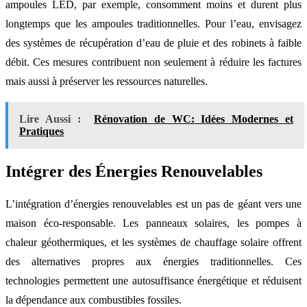
ampoules LED, par exemple, consomment moins et durent plus
longtemps que les ampoules traditionnelles. Pour l’eau, envisagez
des systèmes de récupération d’eau de pluie et des robinets à faible
débit. Ces mesures contribuent non seulement à réduire les factures
mais aussi à préserver les ressources naturelles.
Lire Aussi :
Rénovation de WC: Idées Modernes et
Pratiques
Intégrer des Énergies Renouvelables
L’intégration d’énergies renouvelables est un pas de géant vers une
maison éco-responsable. Les panneaux solaires, les pompes à
chaleur géothermiques, et les systèmes de chauffage solaire offrent
des alternatives propres aux énergies traditionnelles. Ces
technologies permettent une autosuffisance énergétique et réduisent
la dépendance aux combustibles fossiles.