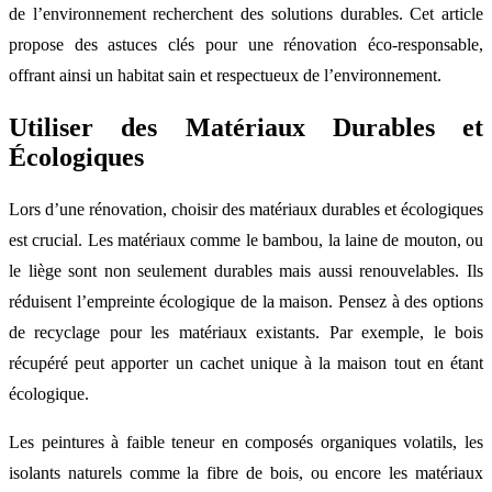
de l’environnement recherchent des solutions durables. Cet article
propose des astuces clés pour une rénovation éco-responsable,
offrant ainsi un habitat sain et respectueux de l’environnement.
Utiliser des Matériaux Durables et
Écologiques
Lors d’une rénovation, choisir des matériaux durables et écologiques
est crucial. Les matériaux comme le bambou, la laine de mouton, ou
le liège sont non seulement durables mais aussi renouvelables. Ils
réduisent l’empreinte écologique de la maison. Pensez à des options
de recyclage pour les matériaux existants. Par exemple, le bois
récupéré peut apporter un cachet unique à la maison tout en étant
écologique.
Les peintures à faible teneur en composés organiques volatils, les
isolants naturels comme la fibre de bois, ou encore les matériaux