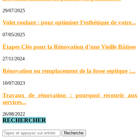
29/07/2025
Volet roulant : pour optimiser l’esthétique de votre...
07/05/2025
Étapes Clés pour la Rénovation d’une Vieille Bâtisse
27/11/2024
Rénovation ou remplacement de la fosse septique :...
10/07/2023
Travaux de rénovation : pourquoi recourir aux
services...
26/08/2022
RECHERCHER