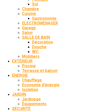
Sol
Chambre
Cuisine
Gastronomie
ELECTROMENAGER
Garage
Salon
SALLE DE BAIN
Décoration
Douche
WC
Mobiliers
EXTÉRIEUR
Piscine
Terrasse et balcon
ENERGIE
Chauffage
Economie d’énergie
Isolation
JARDIN
Jardinage
Équipements
SÉCURITÉ