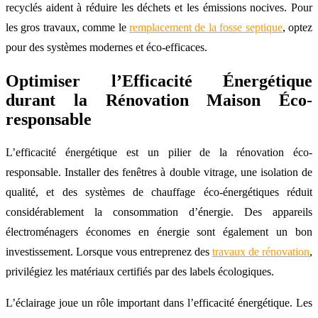
recyclés aident à réduire les déchets et les émissions nocives. Pour
les gros travaux, comme le
remplacement de la fosse septique
, optez
pour des systèmes modernes et éco-efficaces.
Optimiser l’Efficacité Énergétique
durant la Rénovation Maison Éco-
responsable
L’efficacité énergétique est un pilier de la rénovation éco-
responsable. Installer des fenêtres à double vitrage, une isolation de
qualité, et des systèmes de chauffage éco-énergétiques réduit
considérablement la consommation d’énergie. Des appareils
électroménagers économes en énergie sont également un bon
investissement. Lorsque vous entreprenez des
travaux de rénovation
,
privilégiez les matériaux certifiés par des labels écologiques.
L’éclairage joue un rôle important dans l’efficacité énergétique. Les