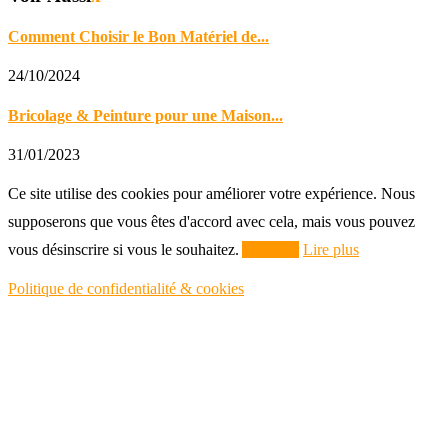
Comment Choisir le Bon Matériel de...
24/10/2024
Bricolage & Peinture pour une Maison...
31/01/2023
Ce site utilise des cookies pour améliorer votre expérience. Nous
supposerons que vous êtes d'accord avec cela, mais vous pouvez
vous désinscrire si vous le souhaitez.
Accepter
Lire plus
Politique de confidentialité & cookies