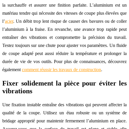
la surchauffe et assurer une finition parfaite. L’aluminium est un
matériau tendre qui nécessite des vitesses de coupe plus élevées que
l’
acier
. Un débit trop lent risque de causer des bavures ou de coller
l’aluminium à la fraise. En revanche, une avance trop rapide peut
entraîner des vibrations et compromettre la précision du travail.
Testez toujours sur une chute pour ajuster vos paramètres. Un fluide
de coupe adapté peut aussi réduire la température et prolonger la
durée de vie de vos outils. Pour plus de connaissances, découvrez
également
comment réussir les travaux de construction
.
Fixer solidement la pièce pour éviter les
vibrations
Une fixation instable entraîne des vibrations qui peuvent affecter la
qualité de la coupe. Utilisez un étau robuste ou un système de
bridage approprié pour maintenir fermement l’aluminium en place.
Assurez-vous que la surface de travail est plane et stable afin