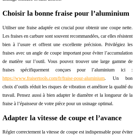
Choisir la bonne fraise pour l’aluminium
Utiliser une fraise adaptée est crucial pour obtenir une coupe nette.
Les fraises en carbure sont souvent recommandées, car elles résistent
bien à l’usure et offrent une excellente précision. Privilégiez les
fraises avec un angle de coupe important pour éviter l’accumulation
de matière sur l’outil. Vous pouvez trouver une large gamme de
fraises spécifiquement conçues pour l’aluminium ici :
https://www.fraisertools.com/fr/fraise-pour-aluminium
. Un bon
choix d’outils réduit les risques de vibration et améliore la qualité du
travail. Pensez aussi à bien adapter le diamètre et la longueur de la
fraise à l’épaisseur de votre pièce pour un usinage optimal.
Adapter la vitesse de coupe et l’avance
Régler correctement la vitesse de coupe est indispensable pour éviter