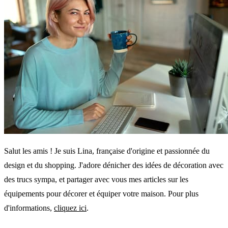
Salut les amis ! Je suis Lina, française d'origine et passionnée du
design et du shopping. J'adore dénicher des idées de décoration avec
des trucs sympa, et partager avec vous mes articles sur les
équipements pour décorer et équiper votre maison. Pour plus
d'informations,
cliquez ici
.