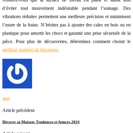
d’éviter tout mouvement indésirable pendant l’usinage. Des
vibrations réduites permettent une meilleure précision et minimisent
l’usure de la fraise. N’hésitez pas à ajouter des cales en bois ou en
plastique pour amortir les chocs et garantir une prise sécurisée de la
pièce. Pour plus de découvertes, déterminez comment choisir le
meilleur matériel de bricolage
.
Joel
Article prècèdent
Décorer sa Maison: Tendances et Astuces 2024