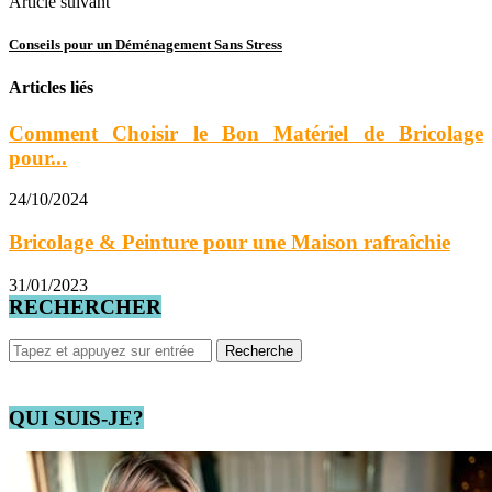
Article suivant
Conseils pour un Déménagement Sans Stress
Articles liés
Comment Choisir le Bon Matériel de Bricolage
pour...
24/10/2024
Bricolage & Peinture pour une Maison rafraîchie
31/01/2023
RECHERCHER
QUI SUIS-JE?