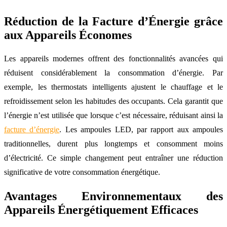
Réduction de la Facture d’Énergie grâce
aux Appareils Économes
Les appareils modernes offrent des fonctionnalités avancées qui
réduisent considérablement la consommation d’énergie. Par
exemple, les thermostats intelligents ajustent le chauffage et le
refroidissement selon les habitudes des occupants. Cela garantit que
l’énergie n’est utilisée que lorsque c’est nécessaire, réduisant ainsi la
facture d’énergie
. Les ampoules LED, par rapport aux ampoules
traditionnelles, durent plus longtemps et consomment moins
d’électricité. Ce simple changement peut entraîner une réduction
significative de votre consommation énergétique.
Avantages Environnementaux des
Appareils Énergétiquement Efficaces