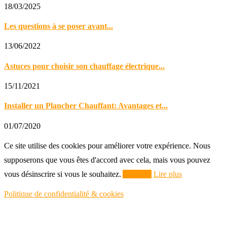
18/03/2025
Les questions à se poser avant...
13/06/2022
Astuces pour choisir son chauffage électrique...
15/11/2021
Installer un Plancher Chauffant: Avantages et...
01/07/2020
Ce site utilise des cookies pour améliorer votre expérience. Nous
supposerons que vous êtes d'accord avec cela, mais vous pouvez
vous désinscrire si vous le souhaitez.
Accepter
Lire plus
Politique de confidentialité & cookies