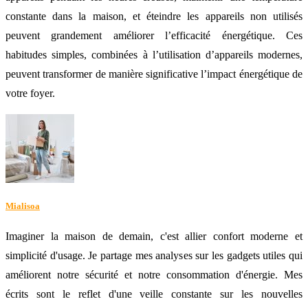
constante dans la maison, et éteindre les appareils non utilisés
peuvent grandement améliorer l’efficacité énergétique. Ces
habitudes simples, combinées à l’utilisation d’appareils modernes,
peuvent transformer de manière significative l’impact énergétique de
votre foyer.
Mialisoa
Imaginer la maison de demain, c'est allier confort moderne et
simplicité d'usage. Je partage mes analyses sur les gadgets utiles qui
améliorent notre sécurité et notre consommation d'énergie. Mes
écrits sont le reflet d'une veille constante sur les nouvelles