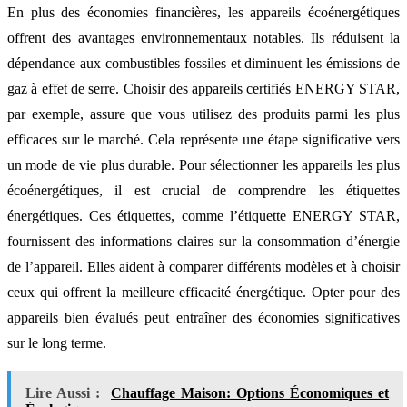
En plus des économies financières, les appareils écoénergétiques
offrent des avantages environnementaux notables. Ils réduisent la
dépendance aux combustibles fossiles et diminuent les émissions de
gaz à effet de serre. Choisir des appareils certifiés ENERGY STAR,
par exemple, assure que vous utilisez des produits parmi les plus
efficaces sur le marché. Cela représente une étape significative vers
un mode de vie plus durable. Pour sélectionner les appareils les plus
écoénergétiques, il est crucial de comprendre les étiquettes
énergétiques. Ces étiquettes, comme l’étiquette ENERGY STAR,
fournissent des informations claires sur la consommation d’énergie
de l’appareil. Elles aident à comparer différents modèles et à choisir
ceux qui offrent la meilleure efficacité énergétique. Opter pour des
appareils bien évalués peut entraîner des économies significatives
sur le long terme.
Lire Aussi :
Chauffage Maison: Options Économiques et