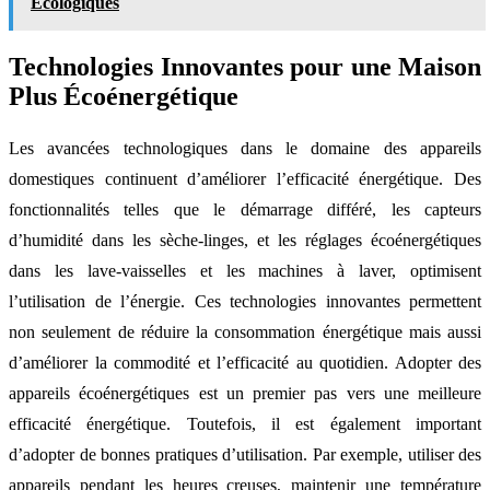
Écologiques
Technologies Innovantes pour une Maison
Plus Écoénergétique
Les avancées technologiques dans le domaine des appareils
domestiques continuent d’améliorer l’efficacité énergétique. Des
fonctionnalités telles que le démarrage différé, les capteurs
d’humidité dans les sèche-linges, et les réglages écoénergétiques
dans les lave-vaisselles et les machines à laver, optimisent
l’utilisation de l’énergie. Ces technologies innovantes permettent
non seulement de réduire la consommation énergétique mais aussi
d’améliorer la commodité et l’efficacité au quotidien. Adopter des
appareils écoénergétiques est un premier pas vers une meilleure
efficacité énergétique. Toutefois, il est également important
d’adopter de bonnes pratiques d’utilisation. Par exemple, utiliser des
appareils pendant les heures creuses, maintenir une température