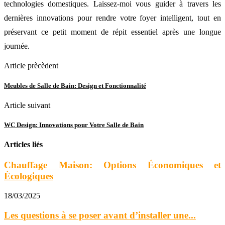
technologies domestiques. Laissez-moi vous guider à travers les
dernières innovations pour rendre votre foyer intelligent, tout en
préservant ce petit moment de répit essentiel après une longue
journée.
Article prècèdent
Meubles de Salle de Bain: Design et Fonctionnalité
Article suivant
WC Design: Innovations pour Votre Salle de Bain
Articles liés
Chauffage Maison: Options Économiques et
Écologiques
18/03/2025
Les questions à se poser avant d’installer une...