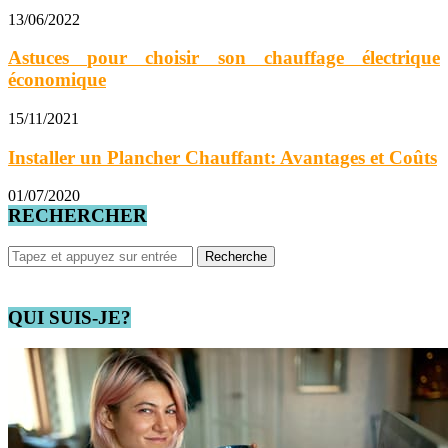
13/06/2022
Astuces pour choisir son chauffage électrique
économique
15/11/2021
Installer un Plancher Chauffant: Avantages et Coûts
01/07/2020
RECHERCHER
QUI SUIS-JE?