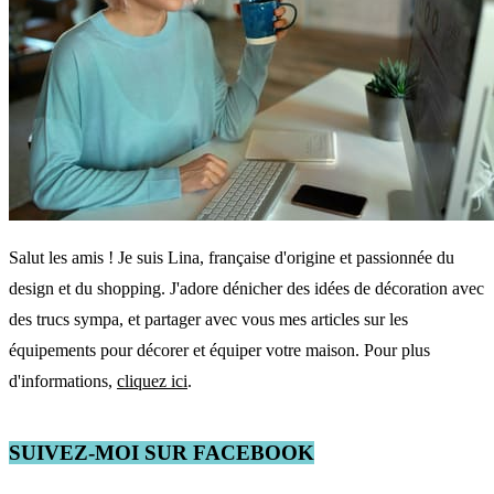
Salut les amis ! Je suis Lina, française d'origine et passionnée du
design et du shopping. J'adore dénicher des idées de décoration avec
des trucs sympa, et partager avec vous mes articles sur les
équipements pour décorer et équiper votre maison. Pour plus
d'informations,
cliquez ici
.
SUIVEZ-MOI SUR FACEBOOK