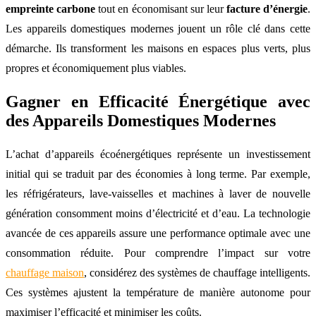
empreinte carbone
tout en économisant sur leur
facture d’énergie
.
Les appareils domestiques modernes jouent un rôle clé dans cette
démarche. Ils transforment les maisons en espaces plus verts, plus
propres et économiquement plus viables.
Gagner en Efficacité Énergétique avec
des Appareils Domestiques Modernes
L’achat d’appareils écoénergétiques représente un investissement
initial qui se traduit par des économies à long terme. Par exemple,
les réfrigérateurs, lave-vaisselles et machines à laver de nouvelle
génération consomment moins d’électricité et d’eau. La technologie
avancée de ces appareils assure une performance optimale avec une
consommation réduite. Pour comprendre l’impact sur votre
chauffage maison
, considérez des systèmes de chauffage intelligents.
Ces systèmes ajustent la température de manière autonome pour
maximiser l’efficacité et minimiser les coûts.