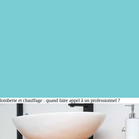
lomberie et chauffage : quand faire appel à un professionnel ?