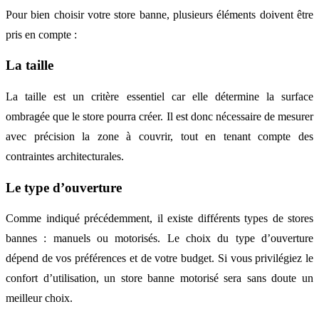
Pour bien choisir votre store banne, plusieurs éléments doivent être
pris en compte :
La taille
La taille est un critère essentiel car elle détermine la surface
ombragée que le store pourra créer. Il est donc nécessaire de mesurer
avec précision la zone à couvrir, tout en tenant compte des
contraintes architecturales.
Le type d’ouverture
Comme indiqué précédemment, il existe différents types de stores
bannes : manuels ou motorisés. Le choix du type d’ouverture
dépend de vos préférences et de votre budget. Si vous privilégiez le
confort d’utilisation, un store banne motorisé sera sans doute un
meilleur choix.