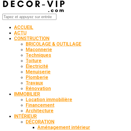
ACCUEIL
ACTU
CONSTRUCTION
BRICOLAGE & OUTILLAGE
Maçonnerie
Techniques
Toiture
Électricité
Menuiserie
Plomberie
Travaux
Rénovation
IMMOBILIER
Location immobilière
Financement
Architecture
INTÉRIEUR
DÉCORATION
Aménagement intérieur