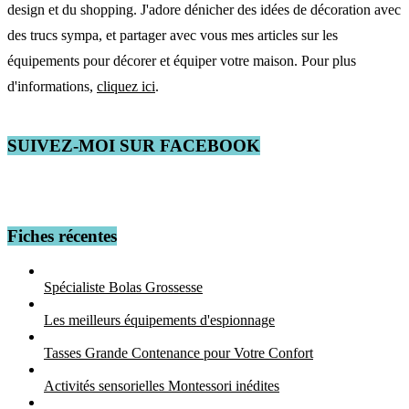
design et du shopping. J'adore dénicher des idées de décoration avec
des trucs sympa, et partager avec vous mes articles sur les
équipements pour décorer et équiper votre maison. Pour plus
d'informations,
cliquez ici
.
SUIVEZ-MOI SUR FACEBOOK
Fiches récentes
Spécialiste Bolas Grossesse
Les meilleurs équipements d'espionnage
Tasses Grande Contenance pour Votre Confort
Activités sensorielles Montessori inédites