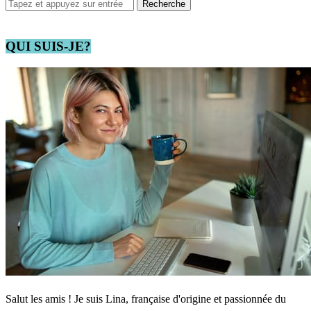
QUI SUIS-JE?
Salut les amis ! Je suis Lina, française d'origine et passionnée du