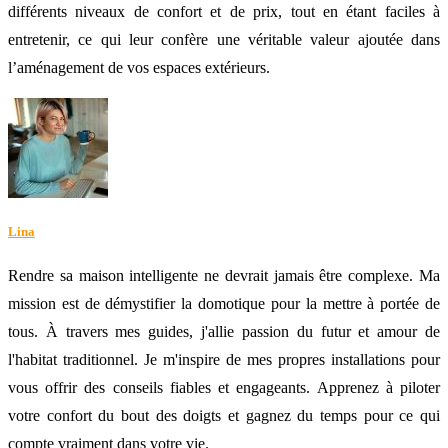
différents niveaux de confort et de prix, tout en étant faciles à
entretenir, ce qui leur confère une véritable valeur ajoutée dans
l’aménagement de vos espaces extérieurs.
Lina
Rendre sa maison intelligente ne devrait jamais être complexe. Ma
mission est de démystifier la domotique pour la mettre à portée de
tous. À travers mes guides, j'allie passion du futur et amour de
l'habitat traditionnel. Je m'inspire de mes propres installations pour
vous offrir des conseils fiables et engageants. Apprenez à piloter
votre confort du bout des doigts et gagnez du temps pour ce qui
compte vraiment dans votre vie.