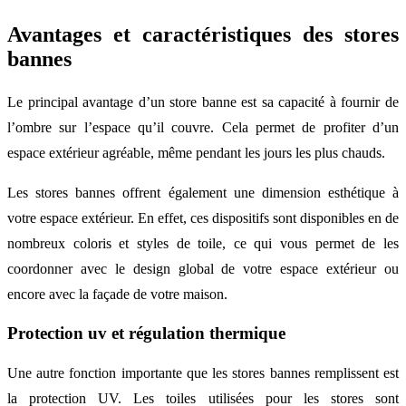
Avantages et caractéristiques des stores
bannes
Le principal avantage d’un store banne est sa capacité à fournir de
l’ombre sur l’espace qu’il couvre. Cela permet de profiter d’un
espace extérieur agréable, même pendant les jours les plus chauds.
Les stores bannes offrent également une dimension esthétique à
votre espace extérieur. En effet, ces dispositifs sont disponibles en de
nombreux coloris et styles de toile, ce qui vous permet de les
coordonner avec le design global de votre espace extérieur ou
encore avec la façade de votre maison.
Protection uv et régulation thermique
Une autre fonction importante que les stores bannes remplissent est
la protection UV. Les toiles utilisées pour les stores sont