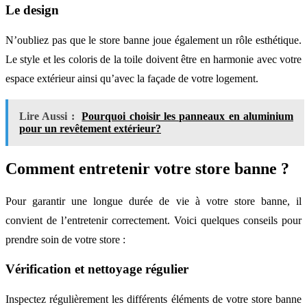
Le design
N’oubliez pas que le store banne joue également un rôle esthétique.
Le style et les coloris de la toile doivent être en harmonie avec votre
espace extérieur ainsi qu’avec la façade de votre logement.
Lire Aussi :
Pourquoi choisir les panneaux en aluminium
pour un revêtement extérieur?
Comment entretenir votre store banne ?
Pour garantir une longue durée de vie à votre store banne, il
convient de l’entretenir correctement. Voici quelques conseils pour
prendre soin de votre store :
Vérification et nettoyage régulier
Inspectez régulièrement les différents éléments de votre store banne