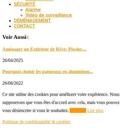
SÉCURITÉ
Alarme
Vidéo de surveillance
DÉMÉNAGEMENT
CONTACT
Voir Aussi
x
Aménager un Extérieur de Rêve: Piscine,...
26/04/2025
Pourquoi choisir les panneaux en aluminium...
26/08/2022
Ce site utilise des cookies pour améliorer votre expérience. Nous
supposerons que vous êtes d'accord avec cela, mais vous pouvez
vous désinscrire si vous le souhaitez.
Accepter
Lire plus
Politique de confidentialité & cookies