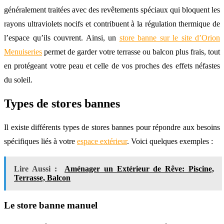
généralement traitées avec des revêtements spéciaux qui bloquent les
rayons ultraviolets nocifs et contribuent à la régulation thermique de
l’espace qu’ils couvrent. Ainsi, un
store banne sur le site d’Orion
Menuiseries
permet de garder votre terrasse ou balcon plus frais, tout
en protégeant votre peau et celle de vos proches des effets néfastes
du soleil.
Types de stores bannes
Il existe différents types de stores bannes pour répondre aux besoins
spécifiques liés à votre
espace extérieur
. Voici quelques exemples :
Lire Aussi :
Aménager un Extérieur de Rêve: Piscine,
Terrasse, Balcon
Le store banne manuel