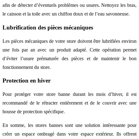
afin de détecter d’éventuels problèmes ou usures. Nettoyez les bras,
le caisson et la toile avec un chiffon doux et de l’eau savonneuse.
Lubrification des pièces mécaniques
Les pièces mécaniques de votre store doivent être lubrifiées environ
une fois par an avec un produit adapté. Cette opération permet
d’éviter l’usure prématurée des pièces et de maintenir le bon
fonctionnement du store.
Protection en hiver
Pour protéger votre store banne durant les mois d’hiver, il est
recommandé de le rétracter entièrement et de le couvrir avec une
housse de protection spécifique.
En somme, les stores bannes sont une solution intéressante pour
créer un espace ombragé dans votre espace extérieur. Ils offrent