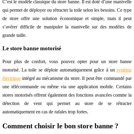
C’est le modèle classique du store banne. Il est doté d’une manivelle
qui permet de déployer ou rétracter la toile selon les besoins. Ce type
de store offre une solution économique et simple, mais il peut
s’avérer difficile de manipuler la manivelle sur des modèles de
grande taille.
Le store banne motorisé
Pour plus de confort, vous pouvez opter pour un store banne
motorisé. La toile se déploie automatiquement grâce à un
système
électrique
intégré au mécanisme du store. Il peut être commandé par
une télécommande ou même via une application mobile. Certains
stores motorisés offrent également des fonctions avancées comme la
détection de vent qui permet au store de se rétracter
automatiquement en cas de rafales trop fortes.
Comment choisir le bon store banne ?