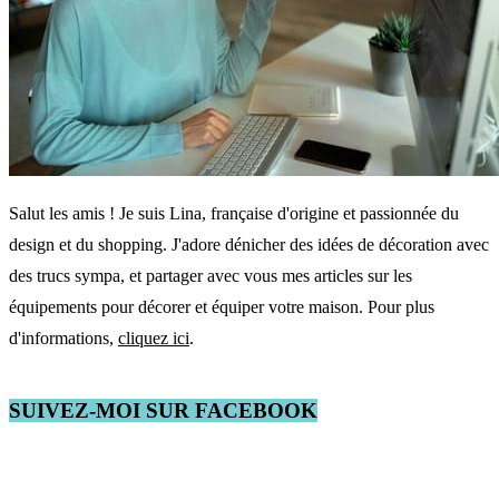
Salut les amis ! Je suis Lina, française d'origine et passionnée du
design et du shopping. J'adore dénicher des idées de décoration avec
des trucs sympa, et partager avec vous mes articles sur les
équipements pour décorer et équiper votre maison. Pour plus
d'informations,
cliquez ici
.
SUIVEZ-MOI SUR FACEBOOK