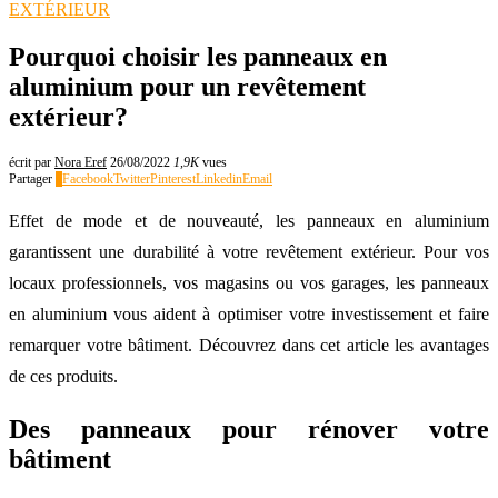
EXTÉRIEUR
Pourquoi choisir les panneaux en
aluminium pour un revêtement
extérieur?
écrit par
Nora Eref
26/08/2022
1,9K
vues
Partager
0
Facebook
Twitter
Pinterest
Linkedin
Email
Effet de mode et de nouveauté, les panneaux en aluminium
garantissent une durabilité à votre revêtement extérieur. Pour vos
locaux professionnels, vos magasins ou vos garages, les panneaux
en aluminium vous aident à optimiser votre investissement et faire
remarquer votre bâtiment. Découvrez dans cet article les avantages
de ces produits.
Des panneaux pour rénover votre
bâtiment