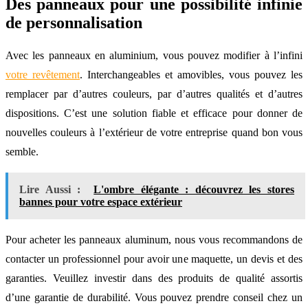
Des panneaux pour une possibilité infinie
de personnalisation
Avec les panneaux en aluminium, vous pouvez modifier à l’infini
votre revêtement
. Interchangeables et amovibles, vous pouvez les
remplacer par d’autres couleurs, par d’autres qualités et d’autres
dispositions. C’est une solution fiable et efficace pour donner de
nouvelles couleurs à l’extérieur de votre entreprise quand bon vous
semble.
Lire Aussi :
L'ombre élégante : découvrez les stores
bannes pour votre espace extérieur
Pour acheter les panneaux aluminum, nous vous recommandons de
contacter un professionnel pour avoir une maquette, un devis et des
garanties. Veuillez investir dans des produits de qualité assortis
d’une garantie de durabilité. Vous pouvez prendre conseil chez un