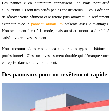
Les panneaux en aluminium connaissent une vraie popularité
aujourd’hui. Ils sont très prisés par les constructeurs. Si vous décidez
de rénover votre bâtiment et le rendre plus attrayant, un revêtement
extérieur avec le
panneau aluminium
présente assez d’avantages.
Non seulement il est à la mode, mais aussi et surtout sa durabilité
satisfait votre investissement.
Nous recommandons ces panneaux pour tous types de bâtiments
professionnels. C’est un investissement durable qui démarque votre
entreprise dans son environnement.
Des panneaux pour un revêtement rapide