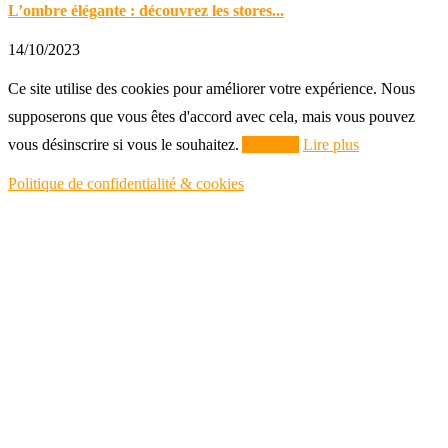
L’ombre élégante : découvrez les stores...
14/10/2023
Ce site utilise des cookies pour améliorer votre expérience. Nous
supposerons que vous êtes d'accord avec cela, mais vous pouvez
vous désinscrire si vous le souhaitez.
Accepter
Lire plus
Politique de confidentialité & cookies