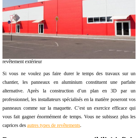
revêtement extérieur
Si vous ne voulez pas faire durer le temps des travaux sur un
chantier, les panneaux en aluminium constituent une parfaite
alternative. Après la construction d’un plan en 3D par un
professionnel, les installateurs spécialisés en la matière poseront vos
panneaux comme sur la maquette. C’est un exercice efficace qui
vous fait gagner énormément de temps. Vous ne subissez plus les
caprices des
autres types de revêtements
.