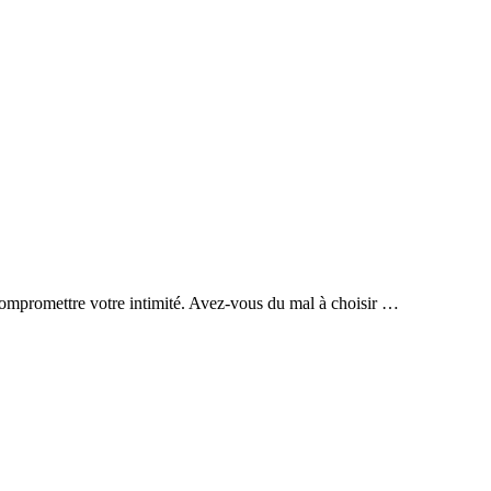
ns compromettre votre intimité. Avez-vous du mal à choisir …